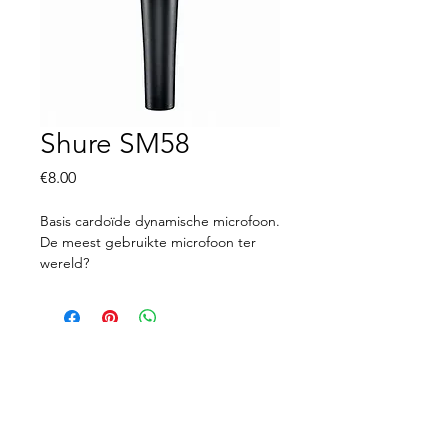
Shure SM58
Price
€8.00
Basis cardoïde dynamische microfoon.
De meest gebruikte microfoon ter
wereld?