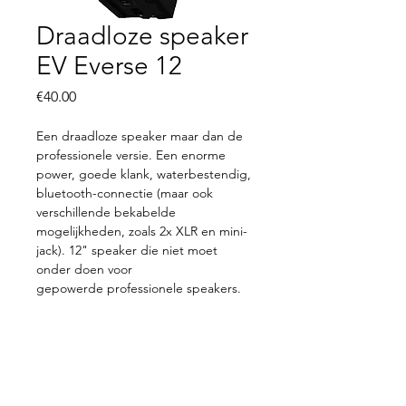
Draadloze speaker
EV Everse 12
Price
€40.00
Een draadloze speaker maar dan de
professionele versie. Een enorme
power, goede klank, waterbestendig,
bluetooth-connectie (maar ook
verschillende bekabelde
mogelijkheden, zoals 2x XLR en mini-
jack). 12" speaker die niet moet
onder doen voor
gepowerde professionele speakers.